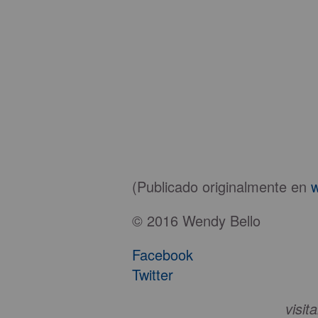
(Publicado originalmente en
© 2016 Wendy Bello
Facebook
Twitter
visit