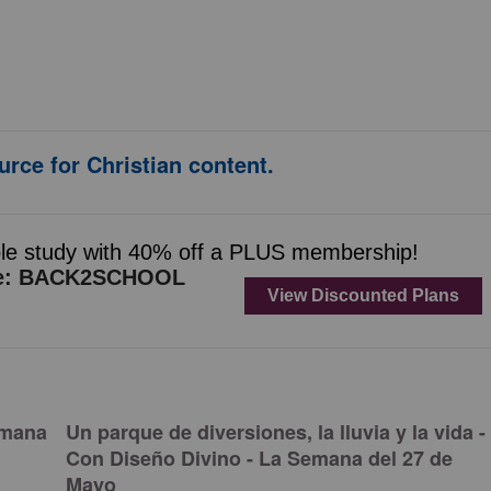
urce for Christian content.
emana
Un parque de diversiones, la lluvia y la vida -
Con Diseño Divino - La Semana del 27 de
Mayo