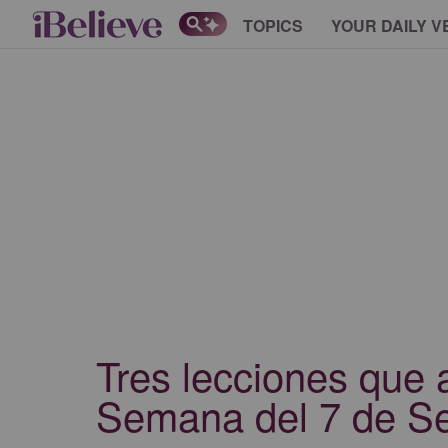
TOPICS
YOUR DAILY V
Tres lecciones que 
Semana del 7 de S