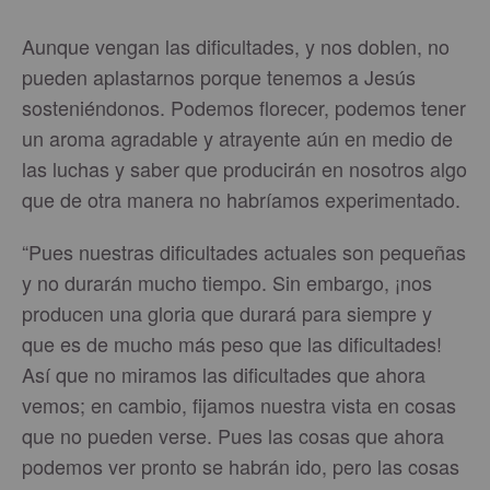
Aunque vengan las dificultades, y nos doblen, no
pueden aplastarnos porque tenemos a Jesús
sosteniéndonos. Podemos florecer, podemos tener
un aroma agradable y atrayente aún en medio de
las luchas y saber que producirán en nosotros algo
que de otra manera no habríamos experimentado.
“Pues nuestras dificultades actuales son pequeñas
y no durarán mucho tiempo. Sin embargo, ¡nos
producen una gloria que durará para siempre y
que es de mucho más peso que las dificultades!
Así que no miramos las dificultades que ahora
vemos; en cambio, fijamos nuestra vista en cosas
que no pueden verse. Pues las cosas que ahora
podemos ver pronto se habrán ido, pero las cosas