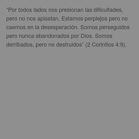
“Por todos lados nos presionan las dificultades,
pero no nos aplastan. Estamos perplejos pero no
caemos en la desesperación. Somos perseguidos
pero nunca abandonados por Dios. Somos
derribados, pero no destruidos” (2 Corintios 4:9).