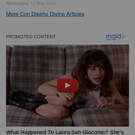
Wednesday, 13 May 2026
More Con Diseño Divino Articles