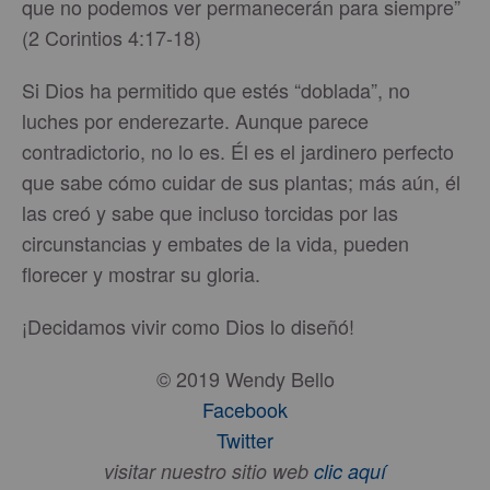
que no podemos ver permanecerán para siempre”
(2 Corintios 4:17-18)
Si Dios ha permitido que estés “doblada”, no
luches por enderezarte. Aunque parece
contradictorio, no lo es. Él es el jardinero perfecto
que sabe cómo cuidar de sus plantas; más aún, él
las creó y sabe que incluso torcidas por las
circunstancias y embates de la vida, pueden
florecer y mostrar su gloria.
¡Decidamos vivir como Dios lo diseñó!
© 2019 Wendy Bello
Facebook
Twitter
visitar nuestro sitio web
clic aquí