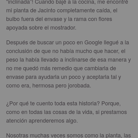
“inclinada”! Cuando bajé a la cocina, me encontré
mi planta de Jacinto completamente caída, el
bulbo fuera del envase y la rama con flores
apoyada sobre el mostrador.
Después de buscar un poco en Google llegué a la
conclusión de que no había mucho que hacer, el
peso la había llevado a inclinarse de esa manera y
no me quedó más remedio que cambiarla de
envase para ayudarla un poco y aceptarla tal y
como era, hermosa pero jorobada.
¿Por qué te cuento toda esta historia? Porque,
como en todas las cosas de la vida, si prestamos
atención aprenderemos algo.
Nosotras muchas veces somos como la planta, las