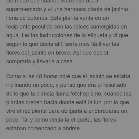
De modo que cuando entré ese día al
supermercado y vi una hermosa planta de jacinto,
llena de botones. Esta planta venía en un
recipiente peculiar, con las raíces sumergidas en
agua. Leí las instrucciones de la etiqueta y vi que,
según lo que decía allí, sería muy fácil ver las
flores del jacinto en breve. Así que decidí
comprarla y llevarla a casa.
Como a las 48 horas noté que el jacinto se estaba
inclinando un poco, y pensé que era el resultado
de lo que la ciencia llama fototropismo, cuando las
plantas crecen hacia donde está la luz, por lo que
viré el recipiente para obligarla a enderezarse un
poco. Tal y como decía la etiqueta, las flores
estaban comenzado a abrirse.