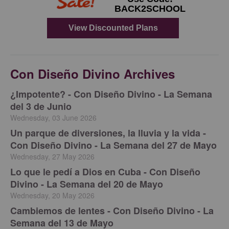
Con Diseño Divino Archives
¿Impotente? - Con Diseño Divino - La Semana
del 3 de Junio
Wednesday, 03 June 2026
Un parque de diversiones, la lluvia y la vida -
Con Diseño Divino - La Semana del 27 de Mayo
Wednesday, 27 May 2026
Lo que le pedí a Dios en Cuba - Con Diseño
Divino - La Semana del 20 de Mayo
Wednesday, 20 May 2026
Cambiemos de lentes - Con Diseño Divino - La
Semana del 13 de Mayo