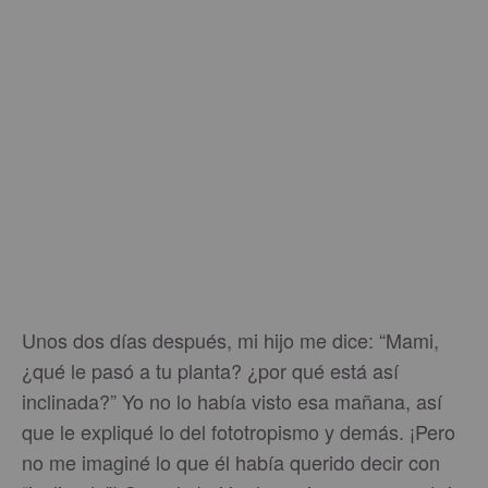
Unos dos días después, mi hijo me dice: “Mami,
¿qué le pasó a tu planta? ¿por qué está así
inclinada?” Yo no lo había visto esa mañana, así
que le expliqué lo del fototropismo y demás. ¡Pero
no me imaginé lo que él había querido decir con