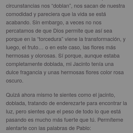
circunstancias nos “doblan”, nos sacan de nuestra
comodidad y pareciera que la vida se está
acabando. Sin embargo, a veces no nos
percatamos de que Dios permite que así sea
porque en la “torcedura” viene la transformación, y
luego, el fruto… o en este caso, las flores más
hermosas y olorosas. Sí porque, aunque estaba
completamente doblada, mi Jacinto tenía una
dulce fragancia y unas hermosas flores color rosa
oscuro.
Quizá ahora mismo te sientes como el jacinto,
doblada, tratando de enderezarte para encontrar la
luz, pero sientes que el peso de todo lo que está
pasando es mucho más fuerte que tú. Permíteme
alentarte con las palabras de Pablo: